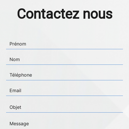
Contactez nous