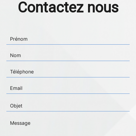
Contactez nous