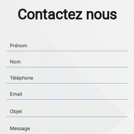
Contactez nous