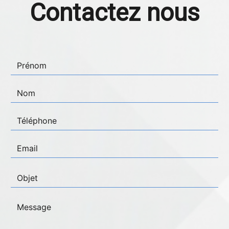
Contactez nous