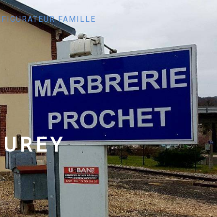
FIGURATEUR FAMILLE
EUREY