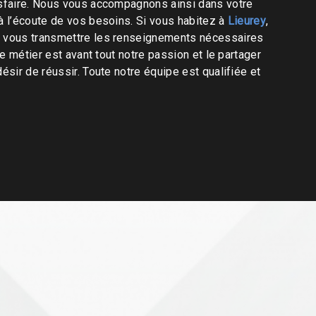
isfaire. Nous vous accompagnons ainsi dans votre
l’écoute de vos besoins. Si vous habitez à
Lieurey
,
 vous transmettre les renseignements nécessaires
re métier est avant tout notre passion et le partager
ésir de réussir. Toute notre équipe est qualifiée et