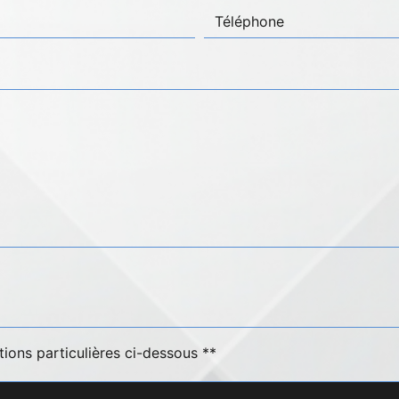
tions particulières ci-dessous **