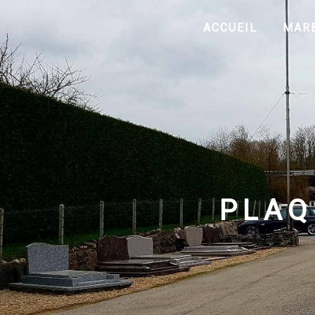
Panneau de gestion des cookies
ACCUEIL
MARB
PLAQ