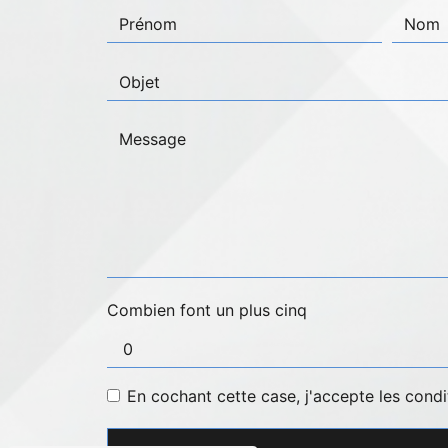
Combien font un plus cinq
En cochant cette case, j'accepte les condi